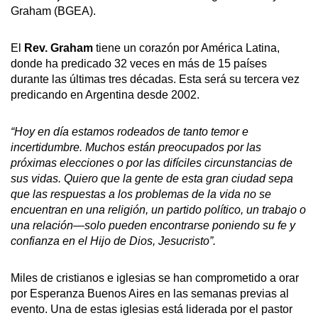
Graham (BGEA).
El
Rev. Graham
tiene un corazón por América Latina,
donde ha predicado 32 veces en más de 15 países
durante las últimas tres décadas. Esta será su tercera vez
predicando en Argentina desde 2002.
“Hoy en día estamos rodeados de tanto temor e
incertidumbre. Muchos están preocupados por las
próximas elecciones o por las difíciles circunstancias de
sus vidas. Quiero que la gente de esta gran ciudad sepa
que las respuestas a los problemas de la vida no se
encuentran en una religión, un partido político, un trabajo o
una relación—solo pueden encontrarse poniendo su fe y
confianza en el Hijo de Dios, Jesucristo”.
Miles de cristianos e iglesias se han comprometido a orar
por
Esperanza
Buenos Aires en las semanas previas al
evento. Una de estas iglesias está liderada por el pastor