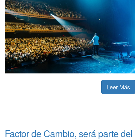
Leer Más
Factor de Cambio, será parte del