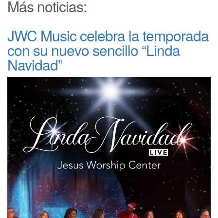
Más noticias:
JWC Music celebra la temporada
con su nuevo sencillo “Linda
Navidad”