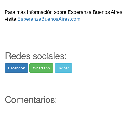
Para más información sobre
Esperanza
Buenos Aires,
visita
Esperanza
BuenosAires.com
Redes sociales:
Facebook
Whatsapp
Twitter
Comentarios: