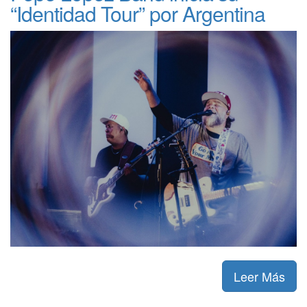
“Identidad Tour” por Argentina
Leer Más