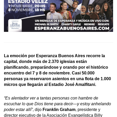
La emoción por
Esperanza
Buenos Aires recorre la
capital, donde más de 2.370 iglesias están
planificando, preparándose y orando por el histórico
encuentro del 7 y 8 de noviembre. Casi 50.000
personas ya reservaron asientos en una flota de 1.000
micros que llegarán al Estadio José Amalfitani.
“Es alentador ver a tantas personas con hambre de
escuchar lo que Dios tiene para decir—y estoy anhelando
poder estar allí”
, dijo
Franklin Graham
, presidente y
director ejecutivo de la Asociación Evangelística Billy