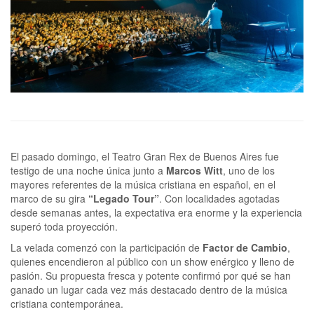
El pasado domingo, el Teatro Gran Rex de Buenos Aires fue
testigo de una noche única junto a
Marcos Witt
, uno de los
mayores referentes de la música cristiana en español, en el
marco de su gira
“Legado Tour”
. Con localidades agotadas
desde semanas antes, la expectativa era enorme y la experiencia
superó toda proyección.
La velada comenzó con la participación de
Factor de Cambio
,
quienes encendieron al público con un show enérgico y lleno de
pasión. Su propuesta fresca y potente confirmó por qué se han
ganado un lugar cada vez más destacado dentro de la música
cristiana contemporánea.