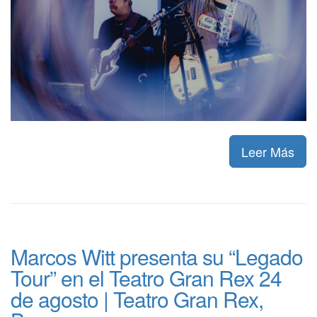
Leer Más
Marcos Witt presenta su “Legado
Tour” en el Teatro Gran Rex 24
de agosto | Teatro Gran Rex,