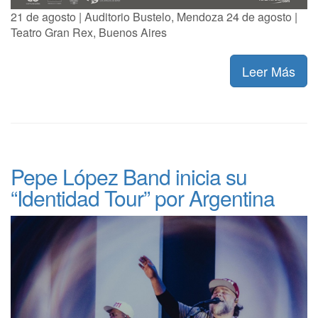
21 de agosto | Auditorio Bustelo, Mendoza 24 de agosto |
Teatro Gran Rex, Buenos Aires
Leer Más
Pepe López Band inicia su
“Identidad Tour” por Argentina