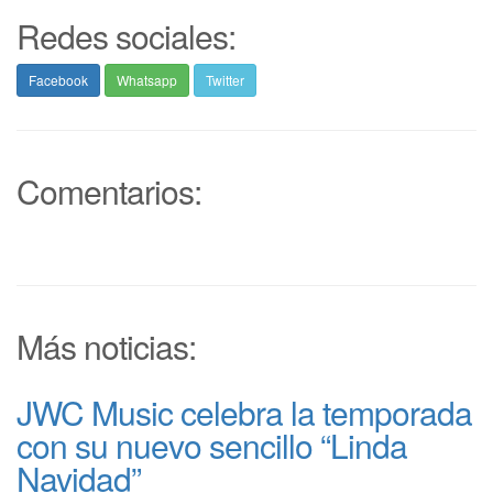
Redes sociales:
Facebook
Whatsapp
Twitter
Comentarios:
Más noticias:
JWC Music celebra la temporada
con su nuevo sencillo “Linda
Navidad”